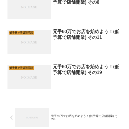
予算で店舗開業) その6
元手60万でお店を始めよう！(低
低予算で店舗開業記
予算で店舗開業) その11
元手60万でお店を始めよう！(低
低予算で店舗開業記
予算で店舗開業) その19
元手60万でお店を始めよう！(低予算で店舗開業) そ
の6