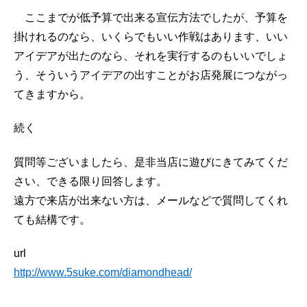
ここまでが低予算で出来る宣伝方法でしたが、予算を
掛けれるのなら、いくらでもいい作戦はあります、いい
アイデアが出たのなら、それを実行するのもいいでしょ
う、そういうアイデアの出すことがお店発展につながっ
てきますから。
続く
質問等ございましたら、是非当店に遊びにきてみてくだ
さい、できる限り回答します。
遠方で来店が出来ない方は、メールなどで質問してくれ
ても結構です。
url
http://www.5suke.com/diamondhead/