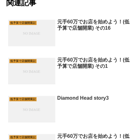
関連記事
元手60万でお店を始めよう！(低
低予算で店舗開業記
予算で店舗開業) その16
元手60万でお店を始めよう！(低
低予算で店舗開業記
予算で店舗開業) その1
Diamond Head story3
低予算で店舗開業記
元手60万でお店を始めよう！(低
低予算で店舗開業記