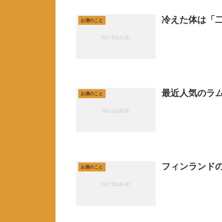
冷えた体は「
お酒のこと
最近人気のラ
お酒のこと
フィンランドのお
お酒のこと