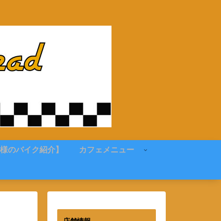
様のバイク紹介】
カフェメニュー
店舗情報