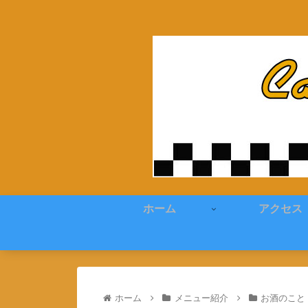
ホーム
アクセス
ホーム
メニュー紹介
お酒のこと