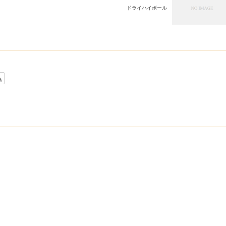
ドライハイボール