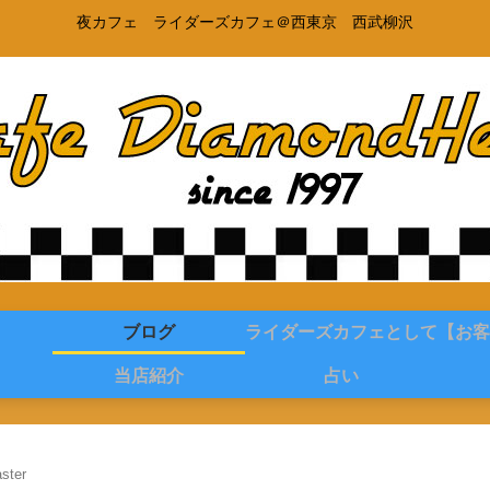
夜カフェ ライダーズカフェ＠西東京 西武柳沢
ブログ
ライダーズカフェとして
【お客
当店紹介
占い
ster