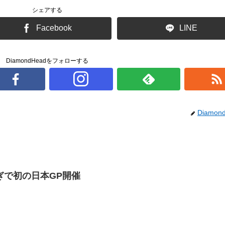
シェアする
Facebook
LINE
DiamondHeadをフォローする
Diamon
てぎで初の日本GP開催