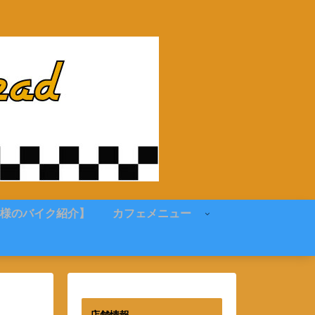
様のバイク紹介】
カフェメニュー
店舗情報