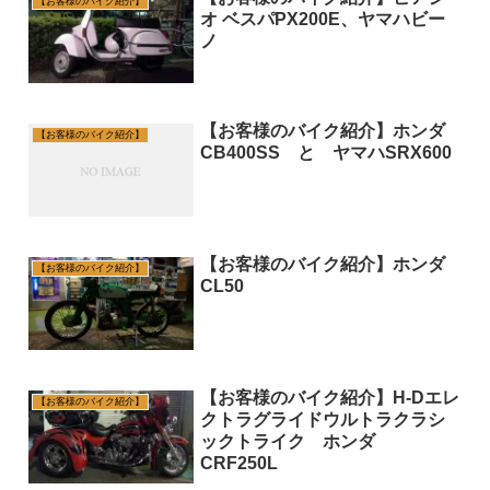
【お客様のバイク紹介】
オ ベスパPX200E、ヤマハビー
ノ
【お客様のバイク紹介】ホンダ
【お客様のバイク紹介】
CB400SS と ヤマハSRX600
【お客様のバイク紹介】ホンダ
【お客様のバイク紹介】
CL50
【お客様のバイク紹介】H-Dエレ
【お客様のバイク紹介】
クトラグライドウルトラクラシ
ックトライク ホンダ
CRF250L