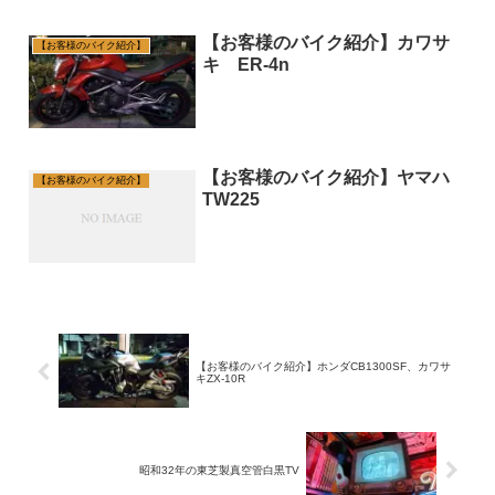
【お客様のバイク紹介】カワサ
【お客様のバイク紹介】
キ ER-4n
【お客様のバイク紹介】ヤマハ
【お客様のバイク紹介】
TW225
【お客様のバイク紹介】ホンダCB1300SF、カワサ
キZX-10R
昭和32年の東芝製真空管白黒TV