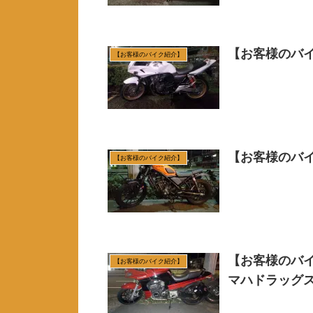
【お客様のバイ
【お客様のバイク紹介】
【お客様のバイク
【お客様のバイク紹介】
【お客様のバイク
【お客様のバイク紹介】
マハドラッグスタ