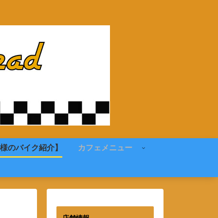
様のバイク紹介】
カフェメニュー
店舗情報