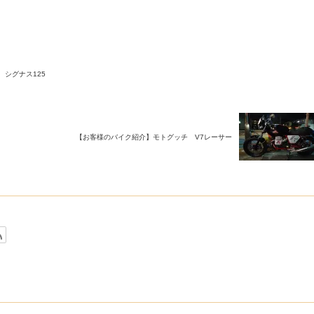
シグナス125
【お客様のバイク紹介】モトグッチ V7レーサー