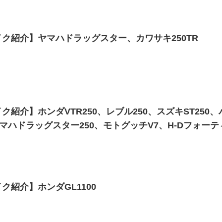
ク紹介】ヤマハドラッグスター、カワサキ250TR
ク紹介】ホンダVTR250、レブル250、スズキST250、
ヤマハドラッグスター250、モトグッチV7、H-Dフォーテ
ク紹介】ホンダGL1100