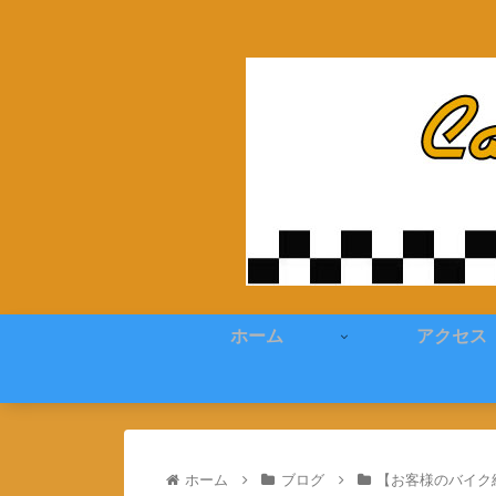
ホーム
アクセス
ホーム
ブログ
【お客様のバイク