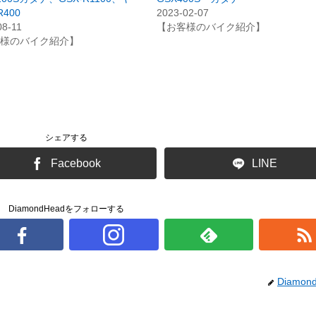
400
2023-02-07
08-11
【お客様のバイク紹介】
様のバイク紹介】
シェアする
Facebook
LINE
DiamondHeadをフォローする
Diamon