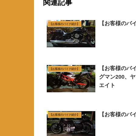
関連記事
【お客様のバイ
【お客様のバイク紹介】
【お客様のバイ
【お客様のバイク紹介】
グマン200、
エイト
【お客様のバイ
【お客様のバイク紹介】